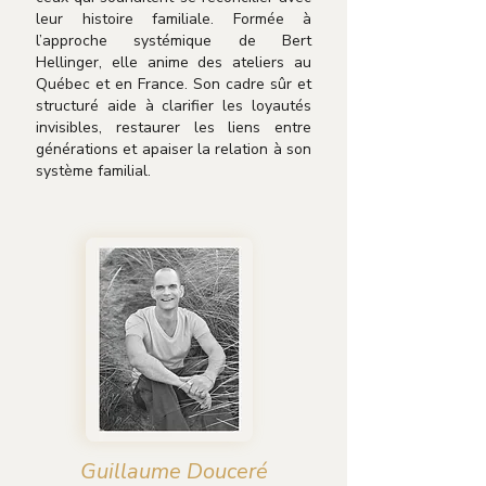
leur histoire familiale. Formée à
l’approche systémique de Bert
Hellinger, elle anime des ateliers au
Québec et en France. Son cadre sûr et
structuré aide à clarifier les loyautés
invisibles, restaurer les liens entre
générations et apaiser la relation à son
système familial.
Guillaume Douceré