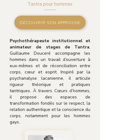
Tantra pour hommes
DÉCOUVRIR SON APPROCHE
Psychothérapeute institutionnel et
animateur de stages de Tantra
,
Guillaume Douceré accompagne les
hommes dans un travail d’ouverture à
eux-mêmes et de réconciliation entre
corps, cœur et esprit. Inspiré par la
psychanalyse lacanienne, il articule
rigueur théorique et pratiques
tantriques. À travers Cœurs d’hommes,
il propose des espaces de
transformation fondés sur le respect, la
relation authentique et la conscience du
corps, notamment pour les hommes
gays.