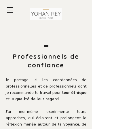
Professionnels de
confiance
Je partage ici les coordonnées de
professionnelles et de professionnels dont
je recommande le travail pour
leur éthique
et la
qualité de leur regard
.
J'ai moi-même expérimenté leurs
approches, qui éclairent et prolongent la
réflexion menée autour de la
voyance
, de