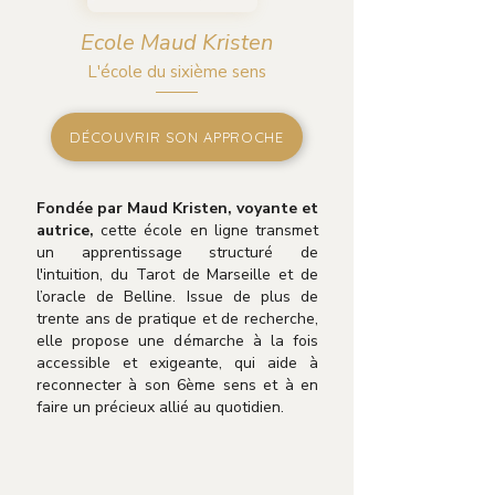
Ecole Maud
Kristen
L'école du sixième sens
DÉCOUVRIR SON APPROCHE
Fondée par Maud Kristen, voyante et
autrice,
cette école en ligne transmet
un apprentissage structuré de
l'intuition, du Tarot de Marseille et de
l’oracle de Belline. Issue de plus de
trente ans de pratique et de recherche,
elle propose une démarche à la fois
accessible et exigeante, qui aide à
reconnecter à son 6ème sens et à en
faire un précieux allié au quotidien.