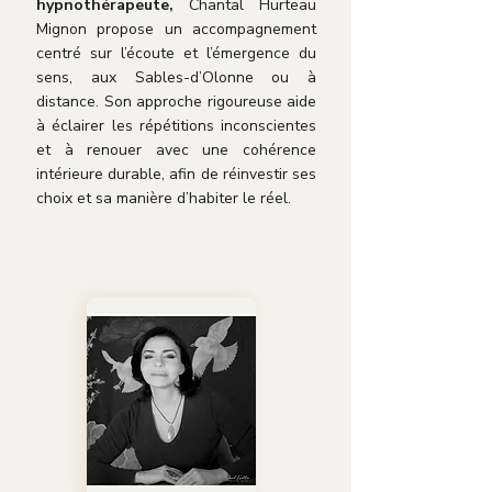
hypnothérapeute,
Chantal Hurteau
Mignon propose un accompagnement
centré sur l’écoute et l’émergence du
sens, aux Sables-d’Olonne ou à
distance. Son approche rigoureuse aide
à éclairer les répétitions inconscientes
et à renouer avec une cohérence
intérieure durable, afin de réinvestir ses
choix et sa manière d’habiter le réel.