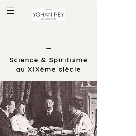
Science & Spiritisme
au XIXème siècle