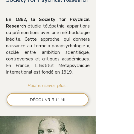
En 1882, la Society for Psychical
Research
étudie télépathie, apparitions
ou prémonitions avec une méthodologie
inédite. Cette approche, qui donnera
naissance au terme « parapsychologie »,
oscille entre ambition scientifique,
controverses et critiques académiques.
En France, L'Institut Métapsychique
International est fondé en 1919.
Pour en savoir plus...
DÉCOUVRIR L'IMI