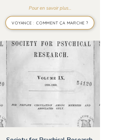
Pour en savoir plus...
VOYANCE : COMMENT ÇA MARCHE ?
Society for Psychical Research