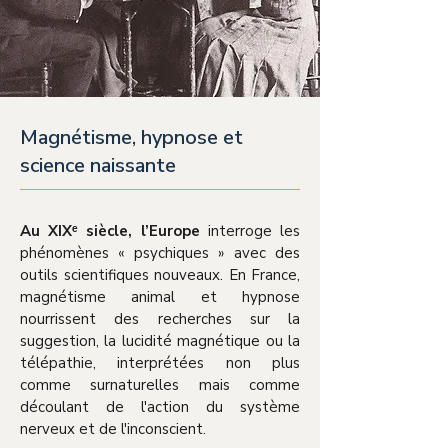
Magnétisme, hypnose et
science naissante
Au XIXᵉ siècle, l’Europe
interroge les
phénomènes « psychiques » avec des
outils scientifiques nouveaux. En France,
magnétisme animal et hypnose
nourrissent des recherches sur la
suggestion, la lucidité magnétique ou la
télépathie, interprétées non plus
comme surnaturelles mais comme
découlant de l'action du système
nerveux et de l'inconscient.